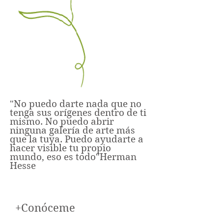
"
No puedo darte nada que no
tenga sus orígenes dentro de ti
mismo. No puedo abrir
ninguna galería de arte más
que la tuya. Puedo ayudarte a
hacer visible tu propio
mundo, eso es todo
"
Herman
Hesse
+Conóceme