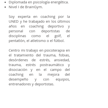
Diplomada en psicología energética.
Nivel I de BrainGym.
Soy experta en coaching por la
UNED y he trabajado en los últimos
años en coaching deportivo y
personal con deportistas de
disciplinas como el golf, el
pentatlón, el atletismo o el fútbol.
Centro mi trabajo en psicoterapia en
el tratamiento del trauma, fobias,
desórdenes de estrés, ansiedad,
trauma, estrés postraumático y
disociación y en el campo del
coaching en la mejora del
desempeño y con equipos,
entrenadores y deportistas.