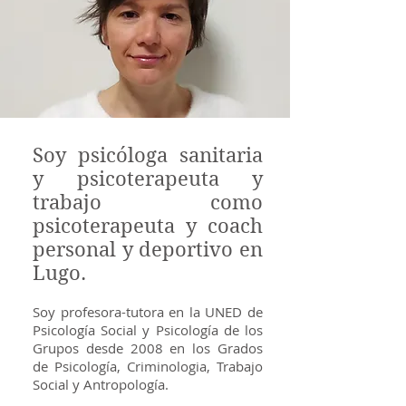
Soy psicóloga sanitaria
y psicoterapeuta y
trabajo como
psicoterapeuta y coach
personal y deportivo en
Lugo.
Soy profesora-tutora en la UNED de
Psicología Social y Psicología de los
Grupos desde 2008 en los Grados
de Psicología, Criminologia, Trabajo
Social y Antropología.