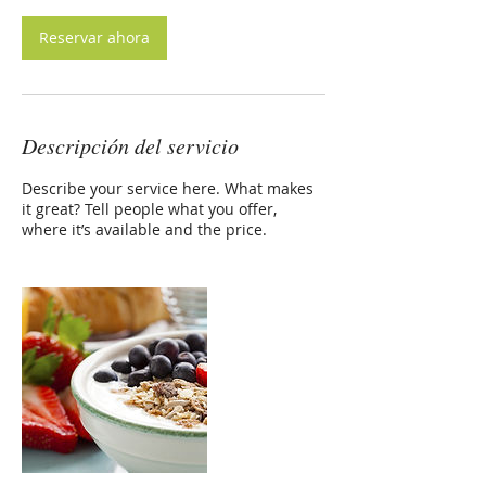
Reservar ahora
Descripción del servicio
Describe your service here. What makes
it great? Tell people what you offer,
where it’s available and the price.